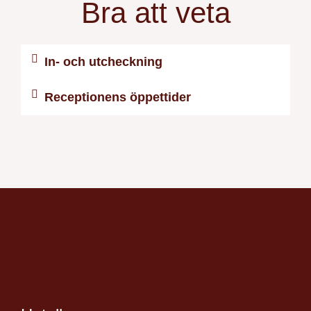
Bra att veta
In- och utcheckning
Receptionens öppettider