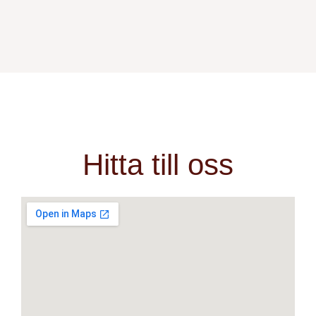
Hitta till oss