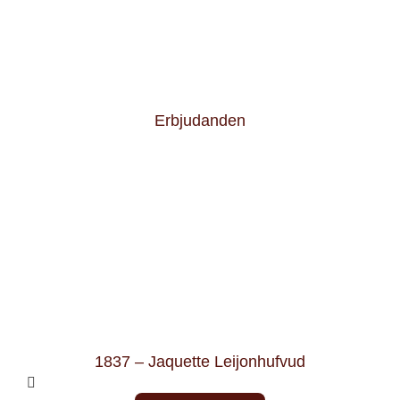
Erbjudanden
1837 – Jaquette Leijonhufvud