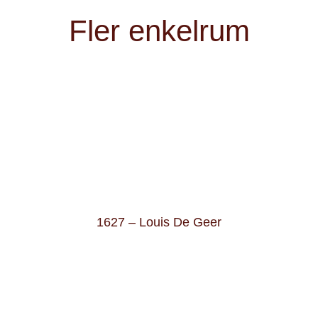
Fler enkelrum
1627 – Louis De Geer