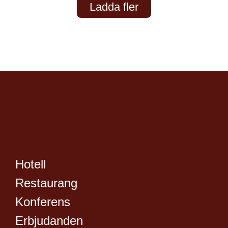
Ladda fler
Hotell
Restaurang
Konferens
Erbjudanden