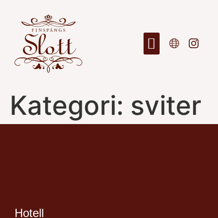
Kategori:
sviter
Hotell