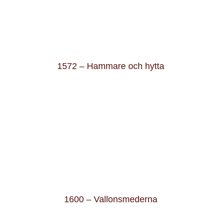
1572 – Hammare och hytta
1600 – Vallonsmederna