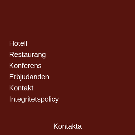
Hotell
Restaurang
Konferens
Erbjudanden
Kontakt
Integritetspolicy
Kontakta