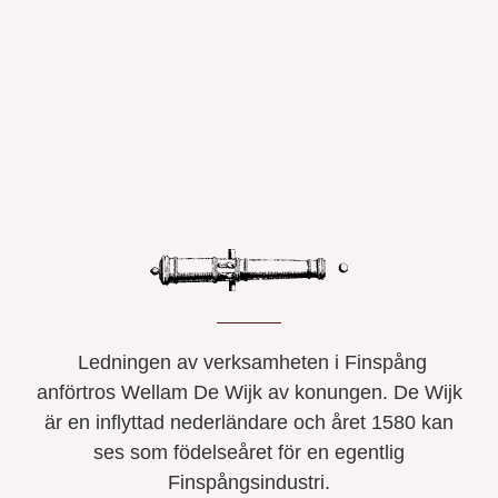
Ledningen av verksamheten i Finspång
anförtros Wellam De Wijk av konungen. De Wijk
är en inflyttad nederländare och året 1580 kan
ses som födelseåret för en egentlig
Finspångsindustri.